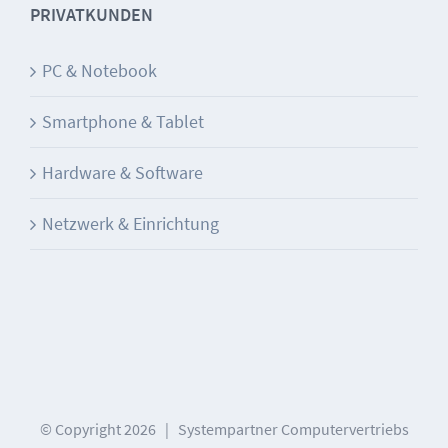
PRIVATKUNDEN
PC & Notebook
Smartphone & Tablet
Hardware & Software
Netzwerk & Einrichtung
© Copyright
2026 | Systempartner Computervertriebs