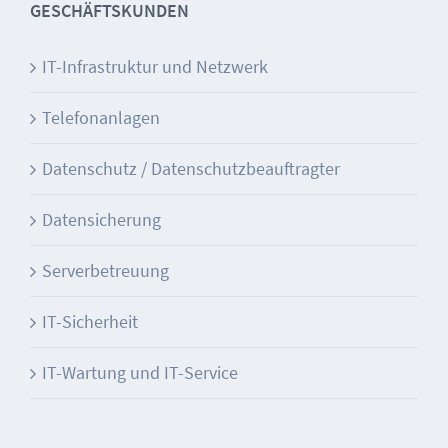
GESCHÄFTSKUNDEN
IT-Infrastruktur und Netzwerk
Telefonanlagen
Datenschutz / Datenschutzbeauftragter
Datensicherung
Serverbetreuung
IT-Sicherheit
IT-Wartung und IT-Service