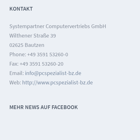
KONTAKT
Systempartner Computervertriebs GmbH
Wilthener Straße 39
02625 Bautzen
Phone: +49 3591 53260-0
Fax: +49 3591 53260-20
Email:
info@pcspezialist-bz.de
Web:
http://www.pcspezialist-bz.de
MEHR NEWS AUF FACEBOOK