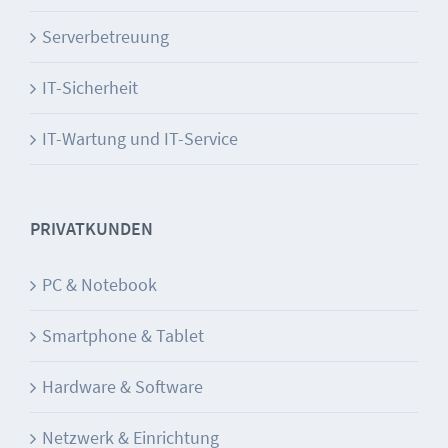
Serverbetreuung
IT-Sicherheit
IT-Wartung und IT-Service
PRIVATKUNDEN
PC & Notebook
Smartphone & Tablet
Hardware & Software
Netzwerk & Einrichtung