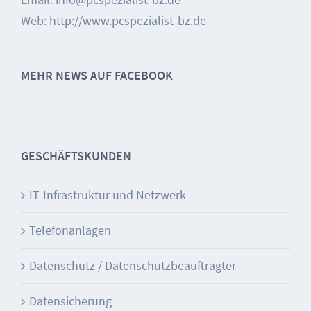
Web:
http://www.pcspezialist-bz.de
MEHR NEWS AUF FACEBOOK
GESCHÄFTSKUNDEN
IT-Infrastruktur und Netzwerk
Telefonanlagen
Datenschutz / Datenschutzbeauftragter
Datensicherung