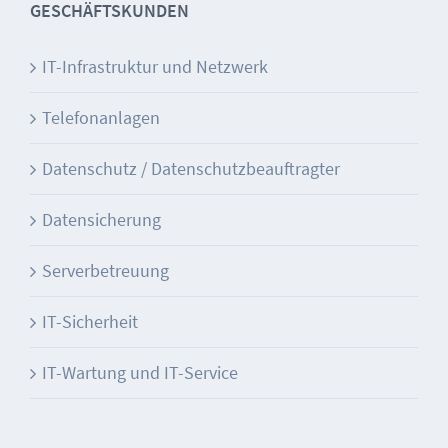
GESCHÄFTSKUNDEN
IT-Infrastruktur und Netzwerk
Telefonanlagen
Datenschutz / Datenschutzbeauftragter
Datensicherung
Serverbetreuung
IT-Sicherheit
IT-Wartung und IT-Service