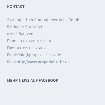
KONTAKT
Systempartner Computervertriebs GmbH
Wilthener Straße 39
02625 Bautzen
Phone: +49 3591 53260-0
Fax: +49 3591 53260-20
Email:
info@pcspezialist-bz.de
Web:
http://www.pcspezialist-bz.de
MEHR NEWS AUF FACEBOOK