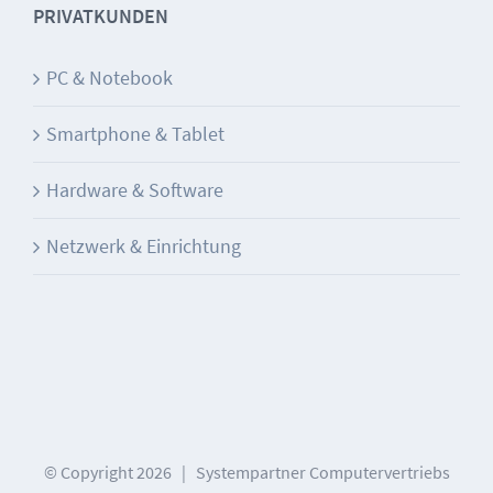
PRIVATKUNDEN
PC & Notebook
Smartphone & Tablet
Hardware & Software
Netzwerk & Einrichtung
© Copyright
2026 | Systempartner Computervertriebs