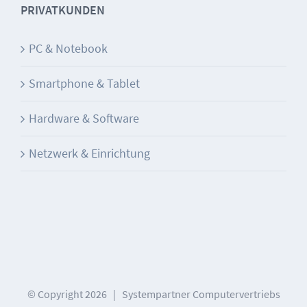
PRIVATKUNDEN
PC & Notebook
Smartphone & Tablet
Hardware & Software
Netzwerk & Einrichtung
© Copyright
2026 | Systempartner Computervertriebs