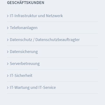
GESCHÄFTSKUNDEN
IT-Infrastruktur und Netzwerk
Telefonanlagen
Datenschutz / Datenschutzbeauftragter
Datensicherung
Serverbetreuung
IT-Sicherheit
IT-Wartung und IT-Service