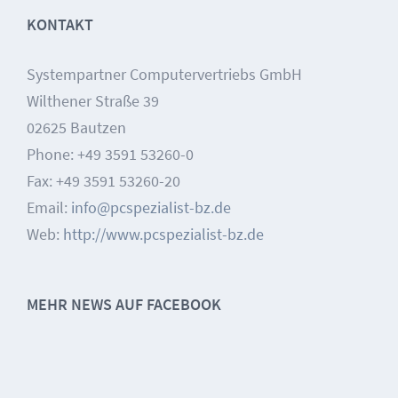
KONTAKT
Systempartner Computervertriebs GmbH
Wilthener Straße 39
02625 Bautzen
Phone: +49 3591 53260-0
Fax: +49 3591 53260-20
Email:
info@pcspezialist-bz.de
Web:
http://www.pcspezialist-bz.de
MEHR NEWS AUF FACEBOOK