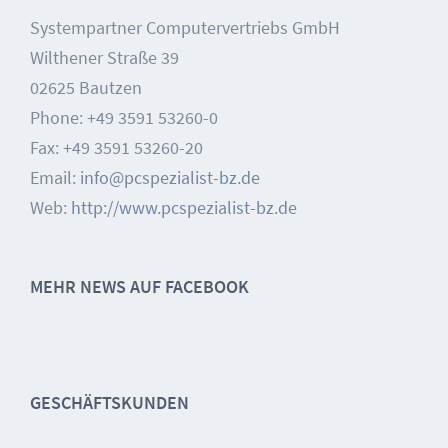
Systempartner Computervertriebs GmbH
Wilthener Straße 39
02625 Bautzen
Phone: +49 3591 53260-0
Fax: +49 3591 53260-20
Email:
info@pcspezialist-bz.de
Web:
http://www.pcspezialist-bz.de
MEHR NEWS AUF FACEBOOK
GESCHÄFTSKUNDEN