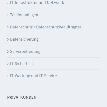
IT-Infrastruktur und Netzwerk
Telefonanlagen
Datenschutz / Datenschutzbeauftragter
Datensicherung
Serverbetreuung
IT-Sicherheit
IT-Wartung und IT-Service
PRIVATKUNDEN