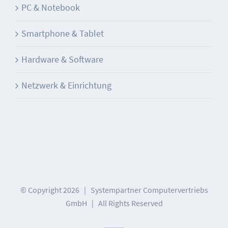
PC & Notebook
Smartphone & Tablet
Hardware & Software
Netzwerk & Einrichtung
© Copyright
2026 | Systempartner Computervertriebs
GmbH | All Rights Reserved