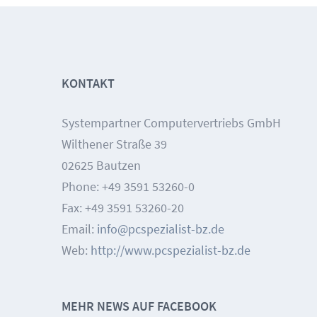
KONTAKT
Systempartner Computervertriebs GmbH
Wilthener Straße 39
02625 Bautzen
Phone: +49 3591 53260-0
Fax: +49 3591 53260-20
Email:
info@pcspezialist-bz.de
Web:
http://www.pcspezialist-bz.de
MEHR NEWS AUF FACEBOOK