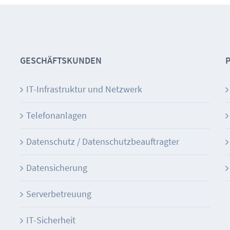
GESCHÄFTSKUNDEN
IT-Infrastruktur und Netzwerk
Telefonanlagen
Datenschutz / Datenschutzbeauftragter
Datensicherung
Serverbetreuung
IT-Sicherheit