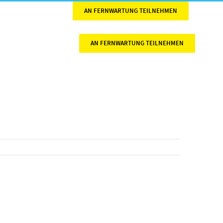
AN FERNWARTUNG TEILNEHMEN
AN FERNWARTUNG TEILNEHMEN