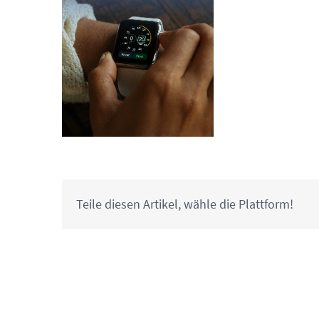
Teile diesen Artikel, wähle die Plattform!