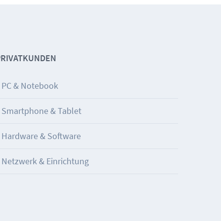
PRIVATKUNDEN
PC & Notebook
Smartphone & Tablet
Hardware & Software
Netzwerk & Einrichtung