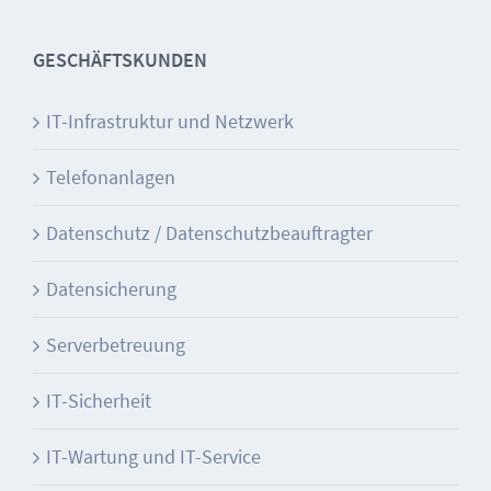
GESCHÄFTSKUNDEN
IT-Infrastruktur und Netzwerk
Telefonanlagen
Datenschutz / Datenschutzbeauftragter
Datensicherung
Serverbetreuung
IT-Sicherheit
IT-Wartung und IT-Service