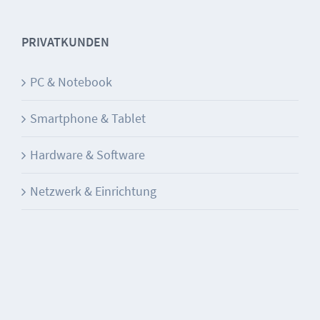
PRIVATKUNDEN
PC & Notebook
Smartphone & Tablet
Hardware & Software
Netzwerk & Einrichtung