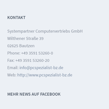
KONTAKT
Systempartner Computervertriebs GmbH
Wilthener Straße 39
02625 Bautzen
Phone: +49 3591 53260-0
Fax: +49 3591 53260-20
Email:
info@pcspezialist-bz.de
Web:
http://www.pcspezialist-bz.de
MEHR NEWS AUF FACEBOOK