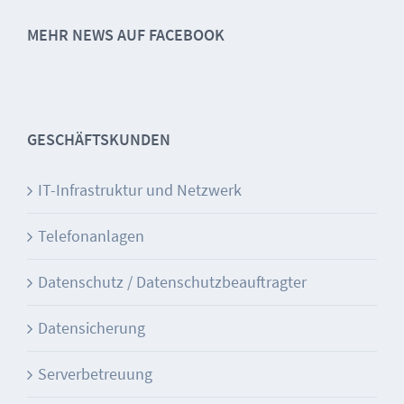
MEHR NEWS AUF FACEBOOK
GESCHÄFTSKUNDEN
IT-Infrastruktur und Netzwerk
Telefonanlagen
Datenschutz / Datenschutzbeauftragter
Datensicherung
Serverbetreuung