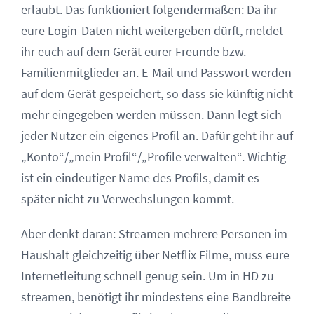
erlaubt. Das funktioniert folgendermaßen: Da ihr
eure Login-Daten nicht weitergeben dürft, meldet
ihr euch auf dem Gerät eurer Freunde bzw.
Familienmitglieder an. E-Mail und Passwort werden
auf dem Gerät gespeichert, so dass sie künftig nicht
mehr eingegeben werden müssen. Dann legt sich
jeder Nutzer ein eigenes Profil an. Dafür geht ihr auf
„Konto“/„mein Profil“/„Profile verwalten“. Wichtig
ist ein eindeutiger Name des Profils, damit es
später nicht zu Verwechslungen kommt.
Aber denkt daran: Streamen mehrere Personen im
Haushalt gleichzeitig über Netflix Filme, muss eure
Internetleitung schnell genug sein. Um in HD zu
streamen, benötigt ihr mindestens eine Bandbreite