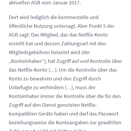
aktuellen AGB vom Januar 2017.
Dort wird lediglich die kommerzielle und
öffentliche Nutzung untersagt. Aber Punkt 5 der
AGB sagt: Das Mitglied, das das Netflix-Konto
erstellt hat und dessen Zahlungsart mit den
Mitgliedsgebühren belastet wird (der
„Kontoinhaber“), hat Zugriff auf und Kontrolle über
das Netflix-Konto (…). Um die Kontrolle über das
Konto zu bewahren und den Zugriff durch
Unbefugte zu verhindern (…), muss der
Kontoinhaber immer die Kontrolle über die für den
Zugriff auf den Dienst genutzten Netflix-
kompatiblen Geräte haben und darf das Passwort
beziehungsweise die Kontoangaben zur gewählten