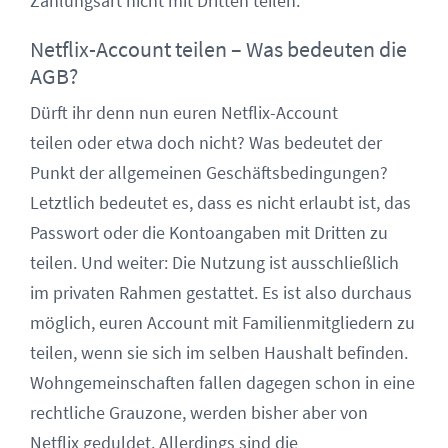
Zahlungsart nicht mit Dritten teilen.
Netflix-Account teilen – Was bedeuten die
AGB?
Dürft ihr denn nun euren Netflix-Account
teilen oder etwa doch nicht? Was bedeutet der
Punkt der allgemeinen Geschäftsbedingungen?
Letztlich bedeutet es, dass es nicht erlaubt ist, das
Passwort oder die Kontoangaben mit Dritten zu
teilen. Und weiter: Die Nutzung ist ausschließlich
im privaten Rahmen gestattet. Es ist also durchaus
möglich, euren Account mit Familienmitgliedern zu
teilen, wenn sie sich im selben Haushalt befinden.
Wohngemeinschaften fallen dagegen schon in eine
rechtliche Grauzone, werden bisher aber von
Netflix geduldet. Allerdings sind die