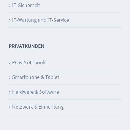
IT-Sicherheit
IT-Wartung und IT-Service
PRIVATKUNDEN
PC & Notebook
Smartphone & Tablet
Hardware & Software
Netzwerk & Einrichtung