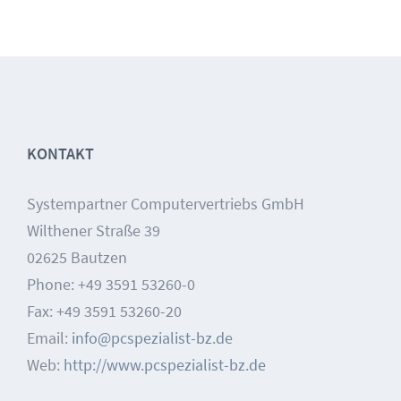
KONTAKT
Systempartner Computervertriebs GmbH
Wilthener Straße 39
02625 Bautzen
Phone: +49 3591 53260-0
Fax: +49 3591 53260-20
Email:
info@pcspezialist-bz.de
Web:
http://www.pcspezialist-bz.de