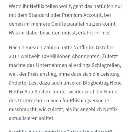
Wenn ihr Netflix teilen wollt, geht das natürlich nur
mit dem Standard oder Premium Account, bei
denen ihr mehrere Geräte parallel nutzen könnt.
Was ihr dabei beachten müsst, erfahrt ihr hier.
Nach neuesten Zahlen hatte Netflix im Oktober
2017 weltweit 109 Millionen Abonnenten. Zuletzt
machte das Unternehmen allerdings Schlagzeilen,
weil der Preis anstieg, ohne dass sich die Leistung
änderte. Lest dazu auch unseren Blogbeitrag Neue
Netflix Abo Kosten. Immer wieder wird der Name
des Unternehmen auch für Phishingversuche
missbraucht, wie zuletzt, als ihr angeblich Netflix
aktualisieren solltet.