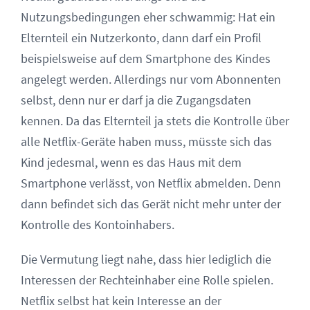
Nutzungsbedingungen eher schwammig: Hat ein
Elternteil ein Nutzerkonto, dann darf ein Profil
beispielsweise auf dem Smartphone des Kindes
angelegt werden. Allerdings nur vom Abonnenten
selbst, denn nur er darf ja die Zugangsdaten
kennen. Da das Elternteil ja stets die Kontrolle über
alle Netflix-Geräte haben muss, müsste sich das
Kind jedesmal, wenn es das Haus mit dem
Smartphone verlässt, von Netflix abmelden. Denn
dann befindet sich das Gerät nicht mehr unter der
Kontrolle des Kontoinhabers.
Die Vermutung liegt nahe, dass hier lediglich die
Interessen der Rechteinhaber eine Rolle spielen.
Netflix selbst hat kein Interesse an der