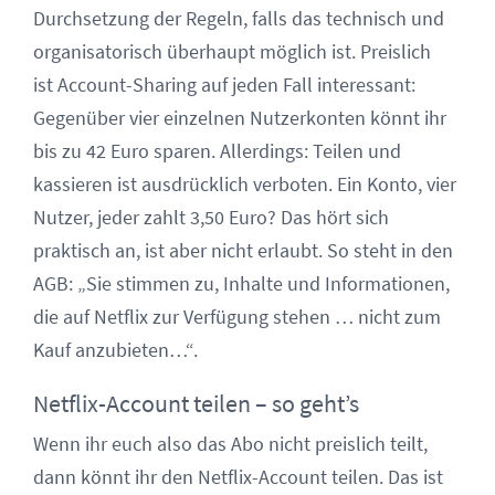
Durchsetzung der Regeln, falls das technisch und
organisatorisch überhaupt möglich ist. Preislich
ist Account-Sharing auf jeden Fall interessant:
Gegenüber vier einzelnen Nutzerkonten könnt ihr
bis zu 42 Euro sparen. Allerdings: Teilen und
kassieren ist ausdrücklich verboten. Ein Konto, vier
Nutzer, jeder zahlt 3,50 Euro? Das hört sich
praktisch an, ist aber nicht erlaubt. So steht in den
AGB: „Sie stimmen zu, Inhalte und Informationen,
die auf Netflix zur Verfügung stehen … nicht zum
Kauf anzubieten…“.
Netflix-Account teilen – so geht’s
Wenn ihr euch also das Abo nicht preislich teilt,
dann könnt ihr den Netflix-Account teilen. Das ist