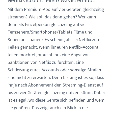
Netflix-Account teilen? Was ist erlaubt?
Mit dem Premium-Abo auf vier Geräten gleichzeitig
streamen? Wie soll das denn gehen? Wer kann
denn als Einzelperson gleichzeitig auf vier
Fernsehern/Smartphones/Tablets Filme und
Serien anschauen? Es scheint, als sei Netflix zum
Teilen gemacht. Wenn ihr euren Netflix-Account
teilen möchtet, braucht ihr keine Angst vor
Sanktionen von Netflix zu fürchten. Eine
Schließung eures Accounts oder sonstige Strafen
sind nicht zu erwarten. Denn bislang ist es so, dass
ihr je nach Abonnement den Streaming-Dienst auf
bis zu vier Geräten gleichzeitig nutzen könnt. Dabei
ist es egal, wo diese Geräte sich befinden und wem
sie gehören. Das zeigt auch ein Blick in die