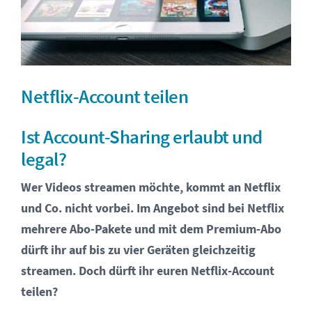
Netflix-Account teilen
Ist Account-Sharing erlaubt und
legal?
Wer Videos streamen möchte, kommt an Netflix
und Co. nicht vorbei. Im Angebot sind bei Netflix
mehrere Abo-Pakete und mit dem Premium-Abo
dürft ihr auf bis zu vier Geräten gleichzeitig
streamen. Doch dürft ihr euren Netflix-Account
teilen?