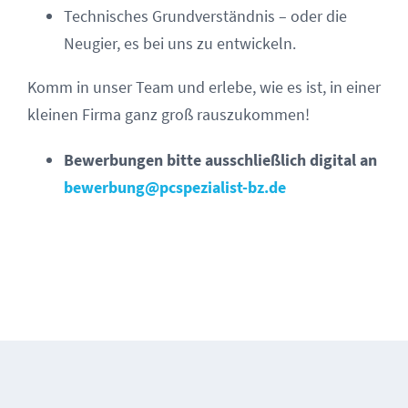
Technisches Grundverständnis – oder die
Neugier, es bei uns zu entwickeln.
Komm in unser Team und erlebe, wie es ist, in einer
kleinen Firma ganz groß rauszukommen!
Bewerbungen bitte ausschließlich digital an
bewerbung@pcspezialist-bz.de