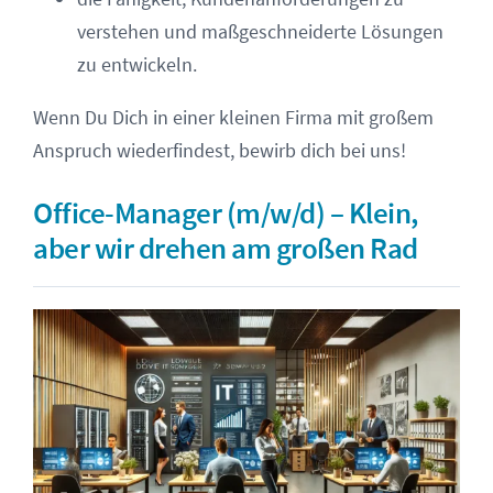
verstehen und maßgeschneiderte Lösungen
zu entwickeln.
Wenn Du Dich in einer kleinen Firma mit großem
Anspruch wiederfindest, bewirb dich bei uns!
Office-Manager (m/w/d) – Klein,
aber wir drehen am großen Rad