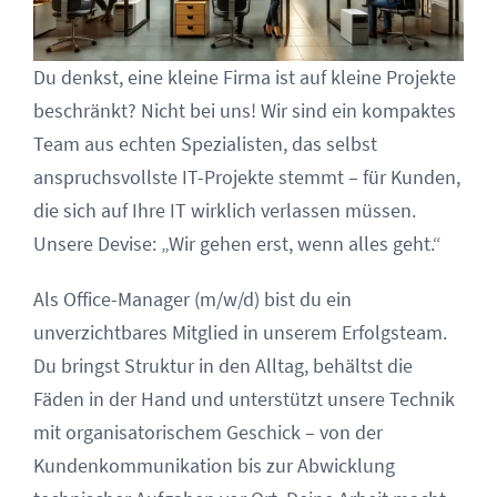
Du denkst, eine kleine Firma ist auf kleine Projekte
beschränkt? Nicht bei uns! Wir sind ein kompaktes
Team aus echten Spezialisten, das selbst
anspruchsvollste IT-Projekte stemmt – für Kunden,
die sich auf Ihre IT wirklich verlassen müssen.
Unsere Devise: „Wir gehen erst, wenn alles geht.“
Als Office-Manager (m/w/d) bist du ein
unverzichtbares Mitglied in unserem Erfolgsteam.
Du bringst Struktur in den Alltag, behältst die
Fäden in der Hand und unterstützt unsere Technik
mit organisatorischem Geschick – von der
Kundenkommunikation bis zur Abwicklung