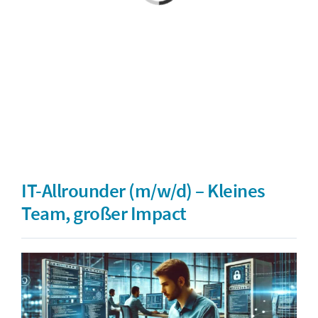
IT-Allrounder (m/w/d) – Kleines
Team, großer Impact