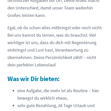
technischer Aufgaben vor Ort. Deine Arbeit macht
den Unterschied, damit unser Team weiterhin
Großes leisten kann.
Egal, ob du schon alles mitbringst oder noch nicht:
Bei uns kannst du lernen, was du brauchst. Viel
wichtiger ist uns, dass du dich mit Begeisterung
einbringst und Lust hast, Verantwortung zu
übernehmen. Deine Persönlichkeit zählt – nicht
dein perfekter Lebenslauf.
Was wir Dir bieten:
eine Aufgabe, die mehr ist als Routine – hier
bewegst du wirklich etwas,
sehr gute Bezahlung, 28 Tage Urlaub und