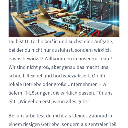
Du bist IT-Techniker*in und suchst eine Aufgabe,
bei der du nicht nur ausführst, sondern wirklich
etwas bewirkst? Willkommen in unserem Team!
Wir sind nicht groß, aber genau das macht uns
schnell, flexibel und hochspezialisiert. Ob für
lokale Betriebe oder große Unternehmen – wir
liefern IT-Lösungen, die wirklich passen. Für uns
gilt: „Wir gehen erst, wenn alles geht.“
Bei uns arbeitest du nicht als kleines Zahnrad in
einem riesigen Getriebe, sondern als zentraler Teil