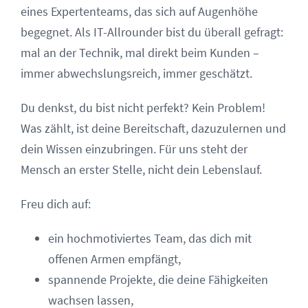
eines Expertenteams, das sich auf Augenhöhe
begegnet. Als IT-Allrounder bist du überall gefragt:
mal an der Technik, mal direkt beim Kunden –
immer abwechslungsreich, immer geschätzt.
Du denkst, du bist nicht perfekt? Kein Problem!
Was zählt, ist deine Bereitschaft, dazuzulernen und
dein Wissen einzubringen. Für uns steht der
Mensch an erster Stelle, nicht dein Lebenslauf.
Freu dich auf:
ein hochmotiviertes Team, das dich mit
offenen Armen empfängt,
spannende Projekte, die deine Fähigkeiten
wachsen lassen,