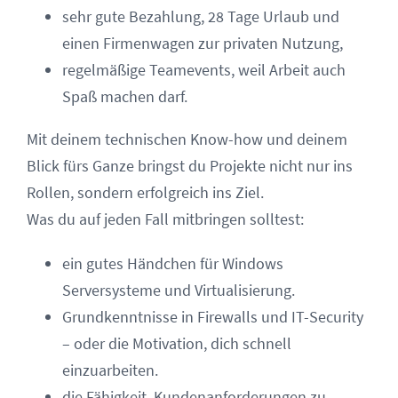
sehr gute Bezahlung, 28 Tage Urlaub und
einen Firmenwagen zur privaten Nutzung,
regelmäßige Teamevents, weil Arbeit auch
Spaß machen darf.
Mit deinem technischen Know-how und deinem
Blick fürs Ganze bringst du Projekte nicht nur ins
Rollen, sondern erfolgreich ins Ziel.
Was du auf jeden Fall mitbringen solltest:
ein gutes Händchen für Windows
Serversysteme und Virtualisierung.
Grundkenntnisse in Firewalls und IT-Security
– oder die Motivation, dich schnell
einzuarbeiten.
die Fähigkeit, Kundenanforderungen zu