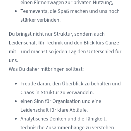
einen Firmenwagen zur privaten Nutzung,
Teamevents, die Spaß machen und uns noch
stärker verbinden.
Du bringst nicht nur Struktur, sondern auch
Leidenschaft für Technik und den Blick fürs Ganze
mit – und machst so jeden Tag den Unterschied für
uns.
Was Du daher mitbringen solltest:
Freude daran, den Überblick zu behalten und
Chaos in Struktur zu verwandeln.
einen Sinn für Organisation und eine
Leidenschaft für klare Abläufe.
Analytisches Denken und die Fähigkeit,
technische Zusammenhänge zu verstehen.