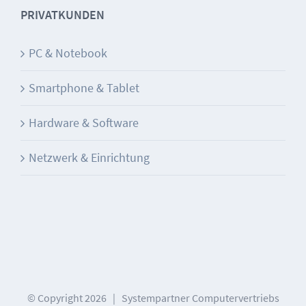
PRIVATKUNDEN
PC & Notebook
Smartphone & Tablet
Hardware & Software
Netzwerk & Einrichtung
© Copyright
2026 | Systempartner Computervertriebs