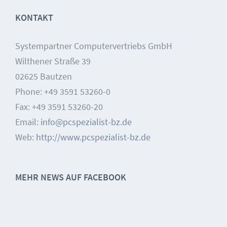
KONTAKT
Systempartner Computervertriebs GmbH
Wilthener Straße 39
02625 Bautzen
Phone: +49 3591 53260-0
Fax: +49 3591 53260-20
Email:
info@pcspezialist-bz.de
Web:
http://www.pcspezialist-bz.de
MEHR NEWS AUF FACEBOOK