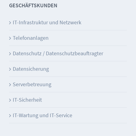
GESCHÄFTSKUNDEN
IT-Infrastruktur und Netzwerk
Telefonanlagen
Datenschutz / Datenschutzbeauftragter
Datensicherung
Serverbetreuung
IT-Sicherheit
IT-Wartung und IT-Service